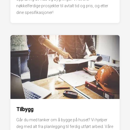
nøkkelferdige prosjekter til avtalt tid og pris, og etter
dine spesifikasjoner!
Tilbygg
Går du med tanker om å bygge på huset? Vi hjelper
deg med alt fra planlegging til ferdig utført arbeid. Våre