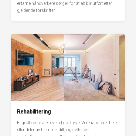
erfarne håndverkere sørger for at alt blir utført etter
gjeldende forskrifter.
Rehabilitering
Et godt resultat krever et godt øye. Vi rehabiliterer hele,
eller deler av hjemmet ditt, og setter det i